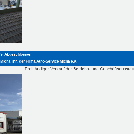
fe
Abgeschlossen
Micha, Inh. der Firma Auto-Service Micha e.K.
Freihändiger Verkauf der Betriebs- und Geschäftsausstat