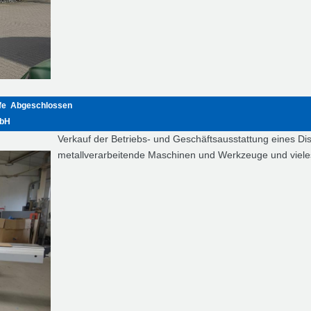
fe
Abgeschlossen
mbH
Verkauf der Betriebs- und Geschäftsausstattung eines Disp
metallverarbeitende Maschinen und Werkzeuge und viele