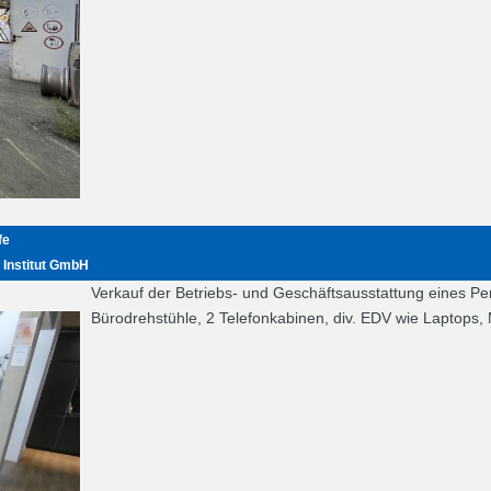
fe
 Institut GmbH
Verkauf der Betriebs- und Geschäftsausstattung eines Per
Bürodrehstühle, 2 Telefonkabinen, div. EDV wie Laptops,