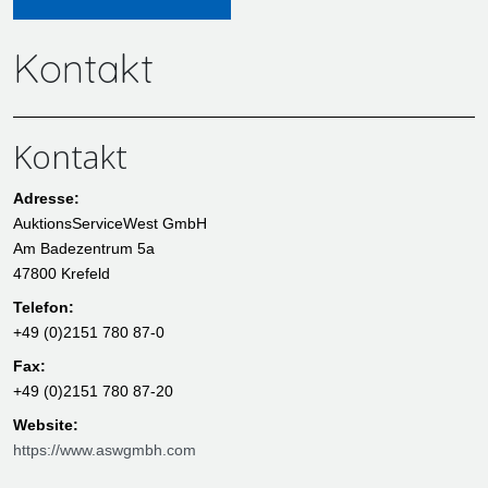
Kontakt
Kontakt
Adresse:
AuktionsServiceWest GmbH
Am Badezentrum 5a
47800 Krefeld
Telefon:
+49 (0)2151 780 87-0
Fax:
+49 (0)2151 780 87-20
Website:
https://www.aswgmbh.com