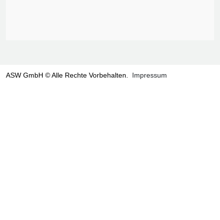
ASW GmbH © Alle Rechte Vorbehalten.
Impressum