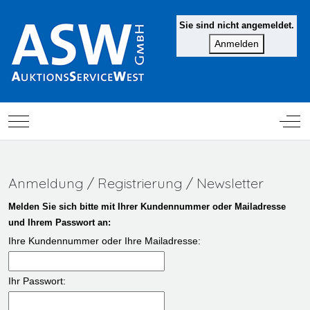
Sie sind nicht angemeldet.
Mobile Menu Toggle
Off-
Anmeldung / Registrierung / Newsletter
Melden Sie sich bitte mit Ihrer Kundennummer oder Mailadresse
und Ihrem Passwort an:
Ihre Kundennummer oder Ihre Mailadresse:
Ihr Passwort: