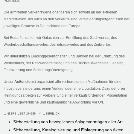
Prämisse.
Die ermittelten Verkehrswerte orientieren sich sowohl an der aktuellen
Marktsituation, als auch an den Verkaufs- und Versteigerungsergebnissen der
jeweiligen Branche in Deutschland und Europa.
Bei Bedarf erstellen wir Gutachten zur Ermittlung des Sachwertes, des
Wiederbeschaffungswertes, des Ertragswertes und des Zeitwertes.
Wir unterstützen Leasinggesellschaften und Banken bei der Ermittlung des
Wertverlaufs, der Restwertermittlung und des Rückkaufwertes bei Leasing,
Finanzierung und Sicherungsübereignung.
Unser
Außendienst
organisiert alle vorbereitenden Maßnahmen für eine
Industrieversteigerung, einen Verkauf oder eine Liquidation. Dazu gehören
Reinigungsarbeiten zur Vorbereitung einer verkaufsfördernden Präsentation
und eine gewerbliche und kaufmännische Abwicklung vor Ort.
Unsere Leistungen im Überblick:
Sicherstellung von beweglichem Anlagevermögen aller Art
Sicherstellung, Katalogisierung und Einlagerung von Akten